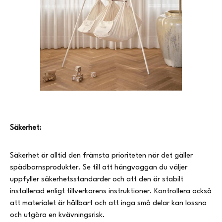
Säkerhet:
Säkerhet är alltid den främsta prioriteten när det gäller
spädbarnsprodukter. Se till att hängvaggan du väljer
uppfyller säkerhetsstandarder och att den är stabilt
installerad enligt tillverkarens instruktioner. Kontrollera också
att materialet är hållbart och att inga små delar kan lossna
och utgöra en kvävningsrisk.