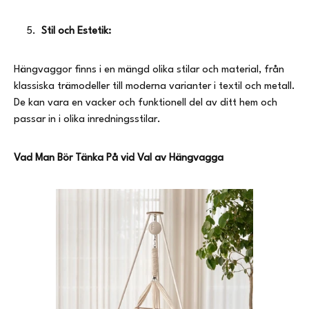
Stil och Estetik:
Hängvaggor finns i en mängd olika stilar och material, från
klassiska trämodeller till moderna varianter i textil och metall.
De kan vara en vacker och funktionell del av ditt hem och
passar in i olika inredningsstilar.
Vad Man Bör Tänka På vid Val av Hängvagga