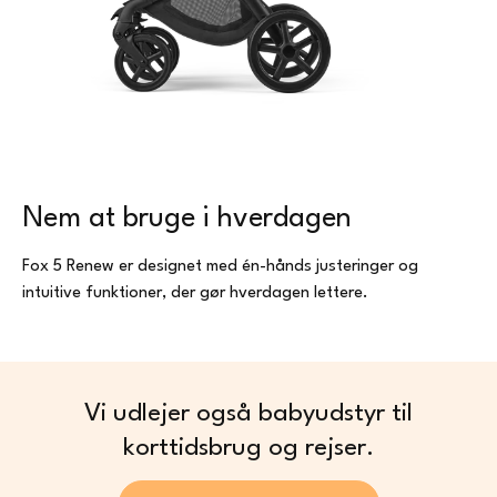
Nem at bruge i hverdagen
Fox 5 Renew er designet med én-hånds justeringer og
intuitive funktioner, der gør hverdagen lettere.
Vi udlejer også babyudstyr til
korttidsbrug og rejser.