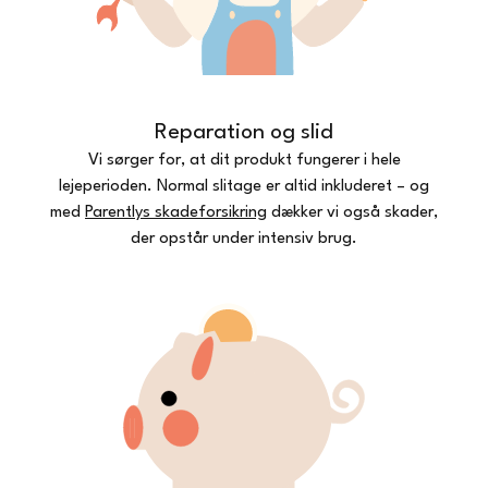
Reparation og slid
Vi sørger for, at dit produkt fungerer i hele
lejeperioden. Normal slitage er altid inkluderet – og
med
Parentlys skadeforsikring
dækker vi også skader,
der opstår under intensiv brug.