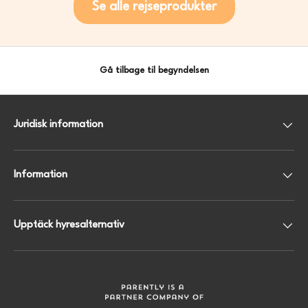
Se alle rejseprodukter
Gå tilbage til begyndelsen
Juridisk information
Information
Upptäck hyresalternativ