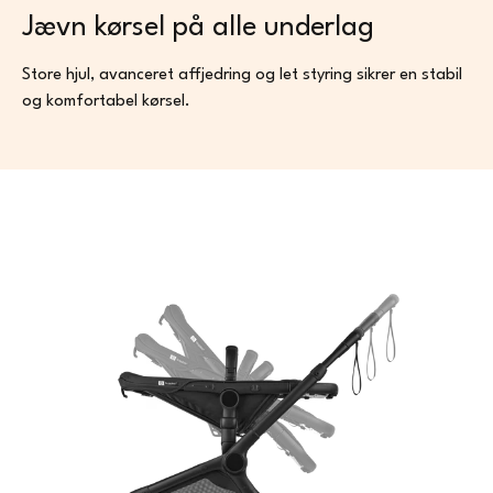
Jævn kørsel på alle underlag
Store hjul, avanceret affjedring og let styring sikrer en stabil
og komfortabel kørsel.