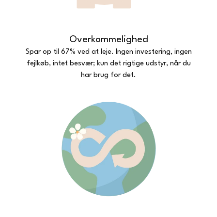
Overkommelighed
Spar op til 67% ved at leje. Ingen investering, ingen
fejlkøb, intet besvær; kun det rigtige udstyr, når du
har brug for det.