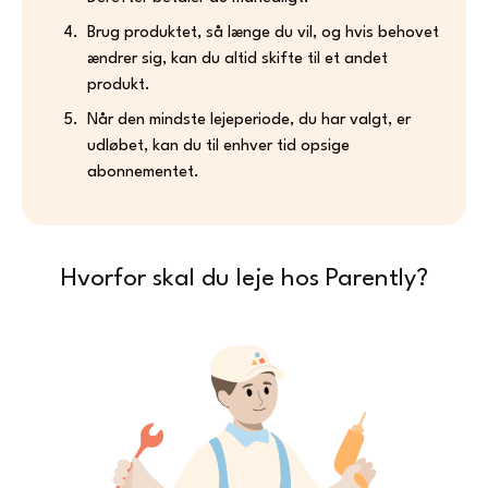
Brug produktet, så længe du vil, og hvis behovet
ændrer sig, kan du altid skifte til et andet
produkt.
Når den mindste lejeperiode, du har valgt, er
udløbet, kan du til enhver tid opsige
abonnementet.
Hvorfor skal du leje hos Parently?